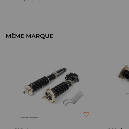
MÊME MARQUE