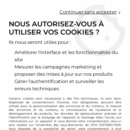
0
Continuer sans accepter
NOUS AUTORISEZ-VOUS À
UTILISER VOS COOKIES ?
Ils nous seront utiles pour :
Améliorer l'interface et les fonctionnalités du
site
Mesurer les campagnes marketing et
proposer des mises à jour sur nos produits
Gérer l'authentification et surveiller les
erreurs techniques
Certains cookies sont nécessaires à des fins techniques, ils sont donc
dispensés de consentement. D'autres, non obligatoires, peuvent être
utilisés pour la personnalisation des annonces et du contenu, la mesure
des annonces et du contenu, la connaissance de l'audience et le
développement de produits, les données de géolocalisation précises et
l'identification par le balayage de l'appareil, le stockage et/ou l'accès aux
informations sur un appareil. Si vous donnez votre consentement, celui-ci
sera valable sur l’ensemble des sous-domaines de DTM DISTRIBUTION.
Vous disposez de la possibilité de retirer votre consentement à tout