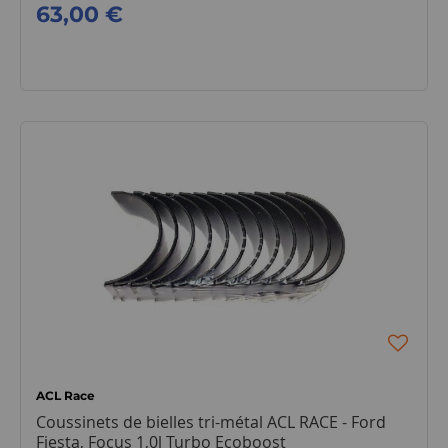
63,00 €
ACL Race
Coussinets de bielles tri-métal ACL RACE - Ford
Fiesta, Focus 1,0l Turbo Ecoboost