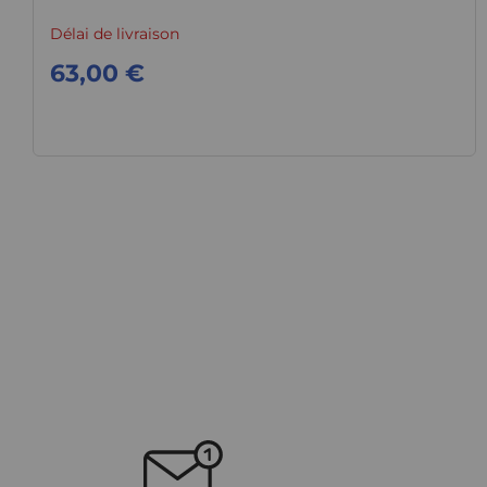
Délai de livraison
63,00 €