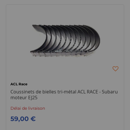
ACL Race
Coussinets de bielles tri-métal ACL RACE - Subaru
moteur EJ25
Délai de livraison
59,00 €