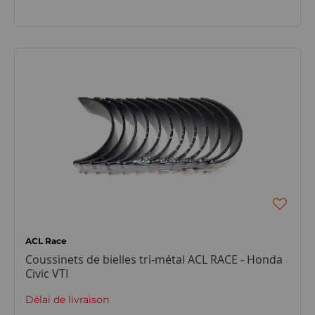
ACL Race
Coussinets de bielles tri-métal ACL RACE - Honda
Civic VTI
Délai de livraison