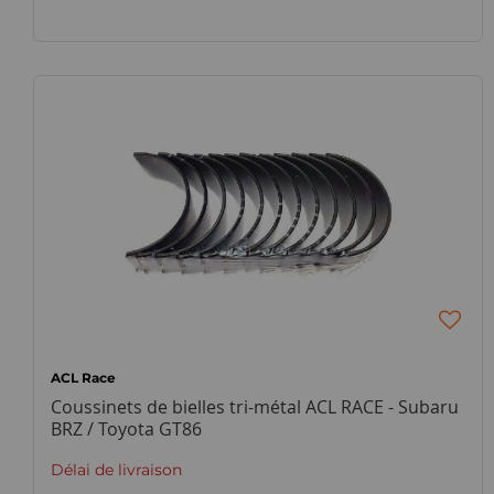
ACL Race
Coussinets de bielles tri-métal ACL RACE - Subaru
BRZ / Toyota GT86
Délai de livraison