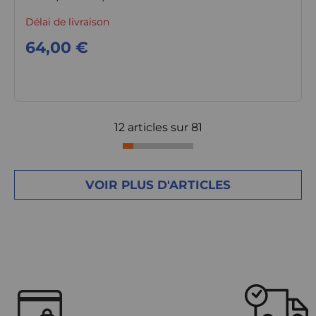
Délai de livraison
64,00 €
12 articles sur
81
VOIR PLUS D'ARTICLES