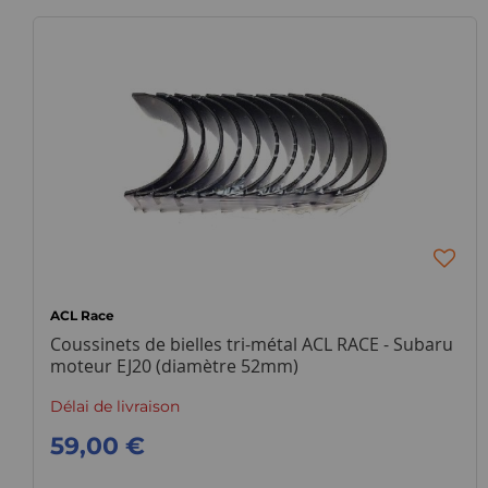
ACL Race
Coussinets de bielles tri-métal ACL RACE - Subaru
moteur EJ20 (diamètre 52mm)
Délai de livraison
59,00 €