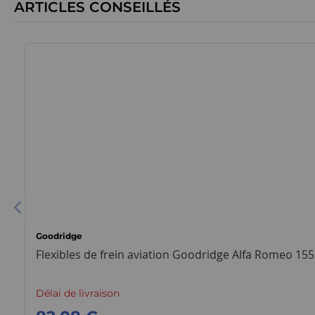
ARTICLES CONSEILLÉS
Goodridge
Flexibles de frein aviation Goodridge Alfa Romeo 155
Délai de livraison