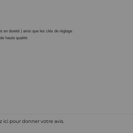
 en dureté ) ainsi que les clés de réglage.
e haute qualité.
z ici pour donner votre avis.