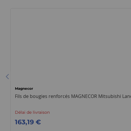
Magnecor
Fils de bougies renforcés MAGNECOR Mitsubishi Lance
Délai de livraison
163,19 €