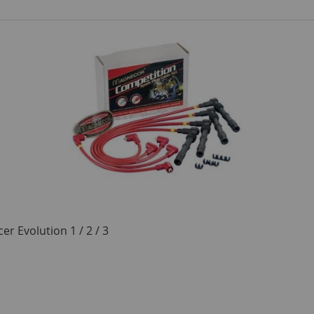
r Evolution 1 / 2 / 3