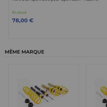
En stock
78,00 €
MÊME MARQUE