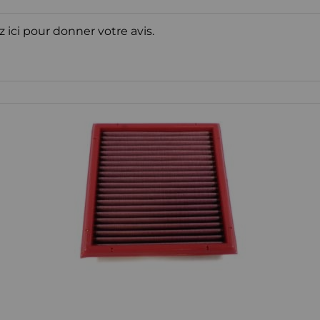
z ici pour donner votre avis.