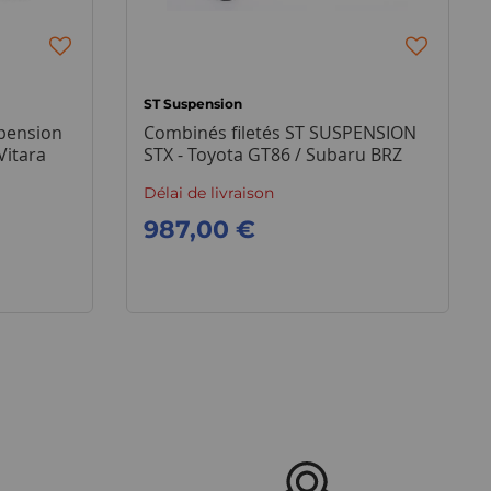
ST Suspension
pension
Combinés filetés ST SUSPENSION
Vitara
STX - Toyota GT86 / Subaru BRZ
Délai de livraison
987,00 €