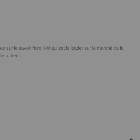
 sur le savoir faire KW qui est le leader sur le marché de la
es offrent.