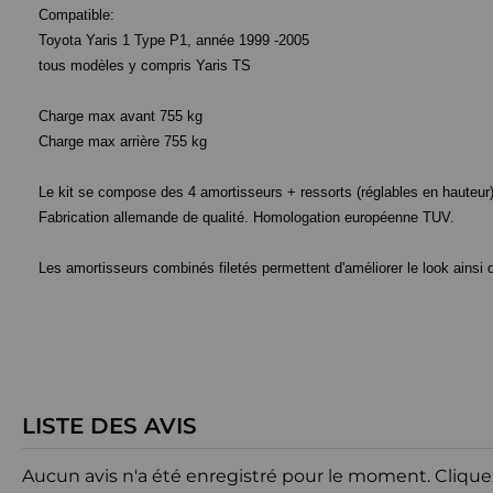
Compatible:
Toyota Yaris 1 Type P1, année 1999 -2005
tous modèles y compris Yaris TS
Charge max avant 755 kg
Charge max arrière 755 kg
Le kit se compose des 4 amortisseurs + ressorts (réglables en hauteur) 
Fabrication allemande de qualité.
Homologation européenne TUV.
Les amortisseurs combinés filetés permettent d'améliorer le look ainsi q
LISTE DES AVIS
Aucun avis n'a été enregistré pour le moment.
Clique