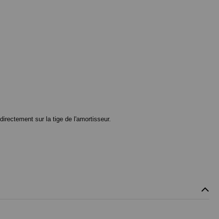
irectement sur la tige de l'amortisseur.