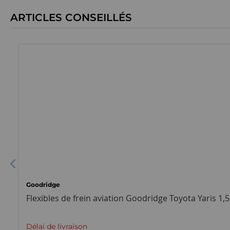
ARTICLES CONSEILLÉS
Goodridge
Flexibles de frein aviation Goodridge Toyota Yaris 1,5
Délai de livraison