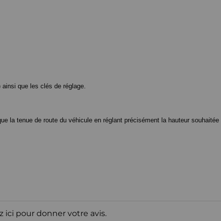
ainsi que les clés de réglage.
ue la tenue de route du véhicule en réglant précisément la hauteur souhaitée d
z ici pour donner votre avis.