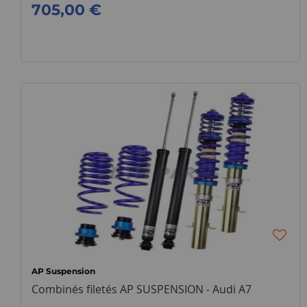
705,00 €
AP Suspension
Combinés filetés AP SUSPENSION - Audi A7