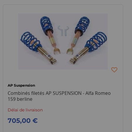
AP Suspension
Combinés filetés AP SUSPENSION - Alfa Romeo
159 berline
Délai de livraison
705,00 €