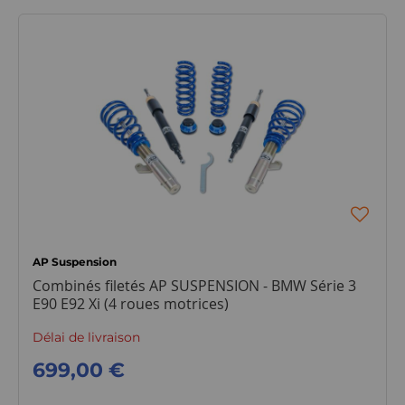
AP Suspension
Combinés filetés AP SUSPENSION - BMW Série 3
E90 E92 Xi (4 roues motrices)
Délai de livraison
699,00 €