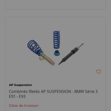
AP Suspension
Combinés filetés AP SUSPENSION - BMW Série 3
E91 - E93
Délai de livraison