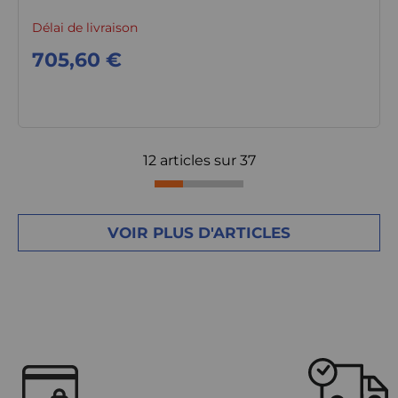
Délai de livraison
705,60 €
12 articles sur
37
VOIR PLUS D'ARTICLES