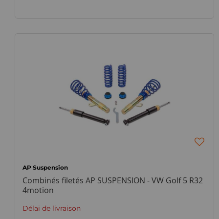
AP Suspension
Combinés filetés AP SUSPENSION - VW Golf 5 R32
4motion
Délai de livraison