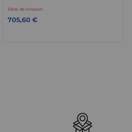
Délai de livraison
705,60 €