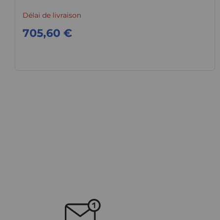
Délai de livraison
705,60 €