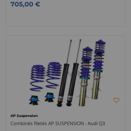
705,00 €
AP Suspension
Combinés filetés AP SUSPENSION - Audi Q3