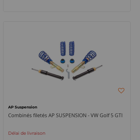
AP Suspension
Combinés filetés AP SUSPENSION - VW Golf 5 GTI
Délai de livraison