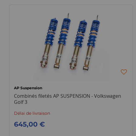
AP Suspension
Combinés filetés AP SUSPENSION - Volkswagen
Golf 3
Délai de livraison
645,00 €