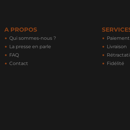
A PROPOS
SERVICE
Qui sommes-nous ?
Paiement 
La presse en parle
Livraison
FAQ
Rétractat
Contact
Fidélité