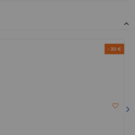
- 30 €