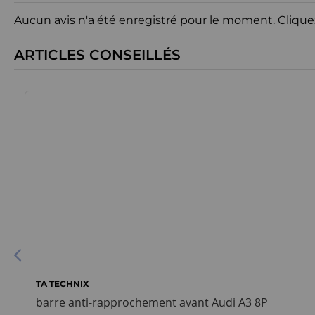
Aucun avis n'a été enregistré pour le moment.
Clique
ARTICLES CONSEILLÉS
TA TECHNIX
barre anti-rapprochement avant Audi A3 8P