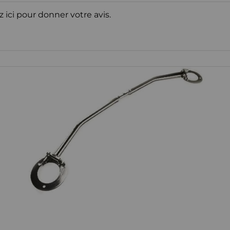
z ici pour donner votre avis.