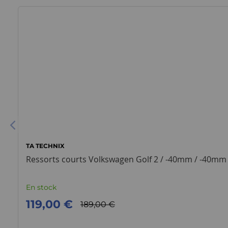
TA TECHNIX
Ressorts courts Volkswagen Golf 2 / -40mm / -40mm
En stock
119,00 €
189,00 €