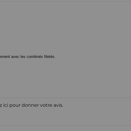
lement avec les combinés filetés.
z ici pour donner votre avis.