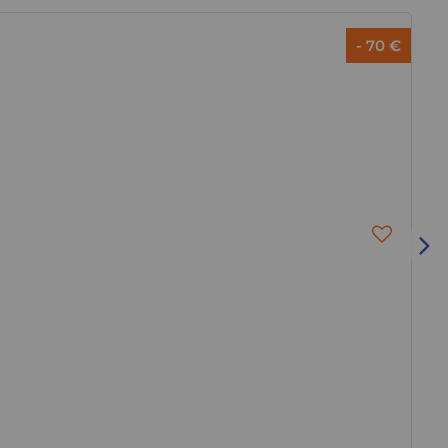
- 70 €