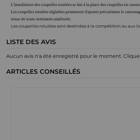
L'installation des coupelles rotulées se fait à la place des coupelles en caout
Les coupelles rotulées réglables permettent d'ajuster précisément le carrossag
tenue de route nettement améliorée.
Les coupelles rotulées sont destinées à la compétition ou aux lois
LISTE DES AVIS
Aucun avis n'a été enregistré pour le moment.
Clique
ARTICLES CONSEILLÉS