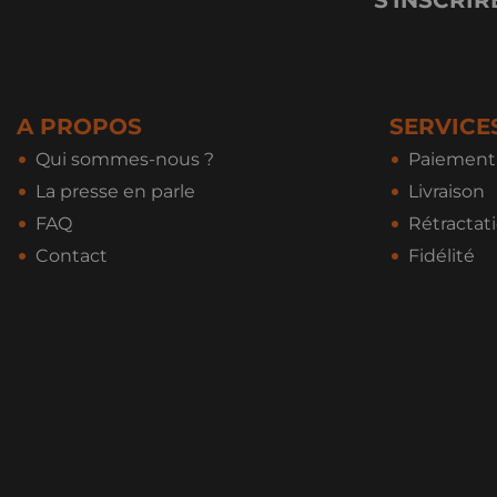
A PROPOS
SERVICE
Qui sommes-nous ?
Paiement 
La presse en parle
Livraison
FAQ
Rétractat
Contact
Fidélité