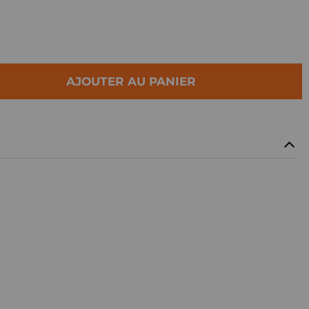
AJOUTER AU PANIER