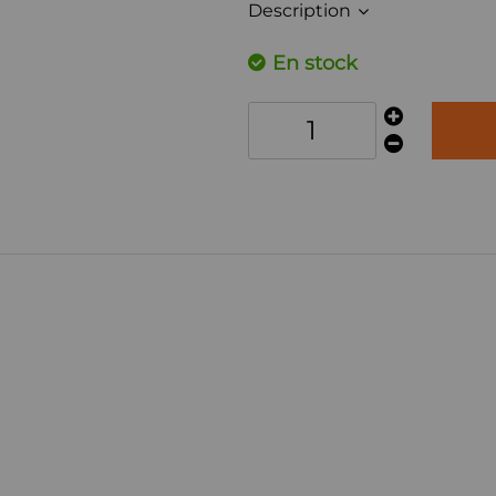
Description
En stock