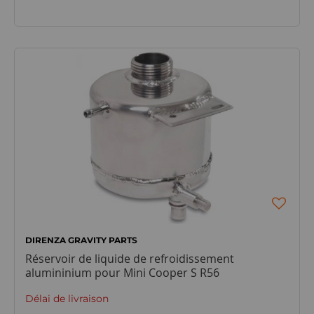
DIRENZA GRAVITY PARTS
Réservoir de liquide de refroidissement
alumininium pour Mini Cooper S R56
Délai de livraison