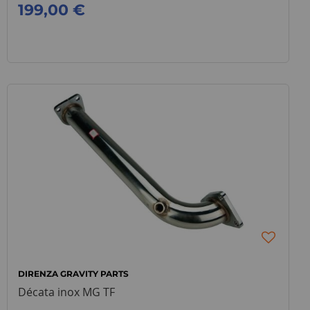
199,00 €
DIRENZA GRAVITY PARTS
Décata inox MG TF