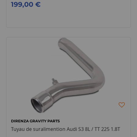
199,00 €
DIRENZA GRAVITY PARTS
Tuyau de suralimention Audi S3 8L / TT 225 1.8T