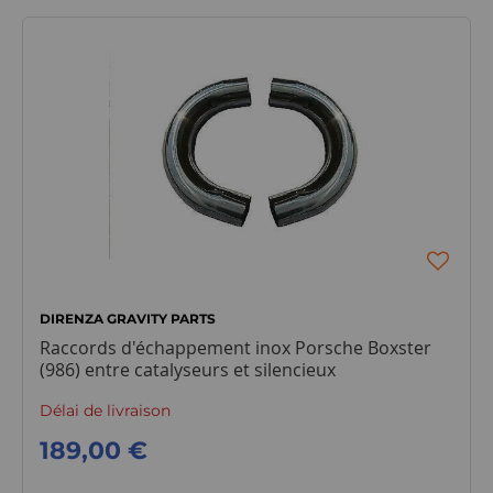
DIRENZA GRAVITY PARTS
Raccords d'échappement inox Porsche Boxster
(986) entre catalyseurs et silencieux
Délai de livraison
189,00 €