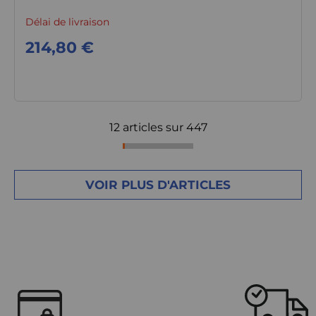
Délai de livraison
214,80 €
12 articles sur
447
VOIR PLUS D'ARTICLES