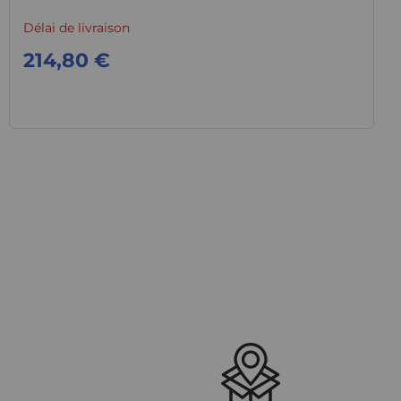
Délai de livraison
214,80 €