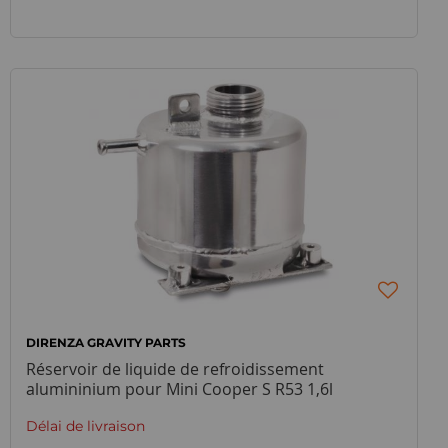
DIRENZA GRAVITY PARTS
Réservoir de liquide de refroidissement
alumininium pour Mini Cooper S R53 1,6l
compresseur
Délai de livraison