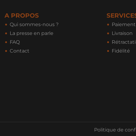
A PROPOS
SERVICE
Qui sommes-nous ?
Paiement 
La presse en parle
Livraison
FAQ
Rétractat
Contact
Fidélité
Politique de conf