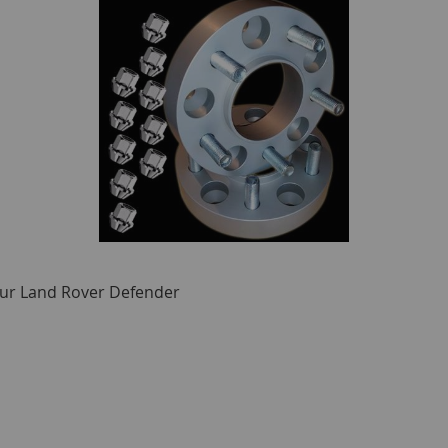
our Land Rover Defender