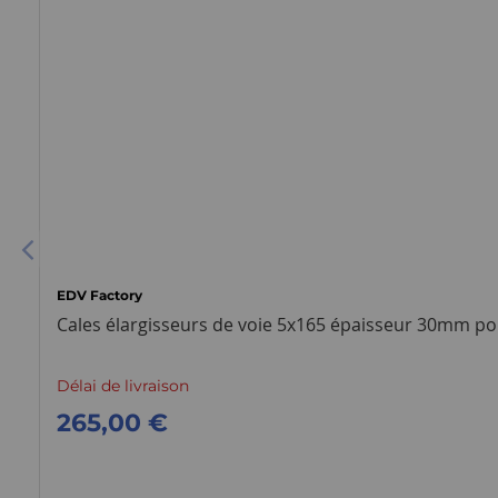
EDV Factory
Cales élargisseurs de voie 5x165 épaisseur 30mm p
Délai de livraison
265,00 €