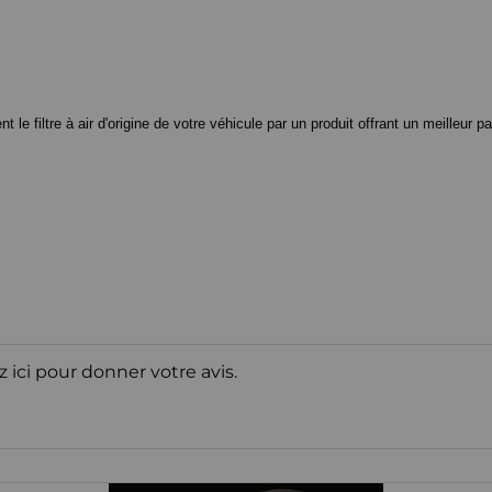
 filtre à air d'origine de votre véhicule par un produit offrant un meilleur pa
z ici pour donner votre avis.