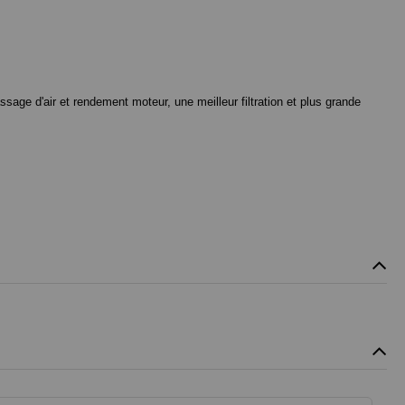
ssage d'air et rendement moteur, une meilleur filtration et plus grande