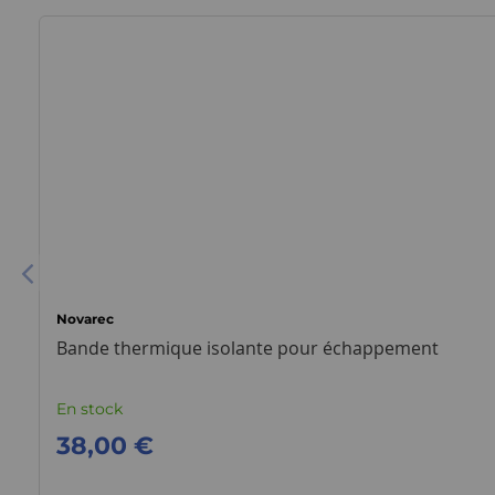
Novarec
Bande thermique isolante pour échappement
En stock
38,00 €