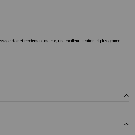
ssage d'air et rendement moteur, une meilleur filtration et plus grande