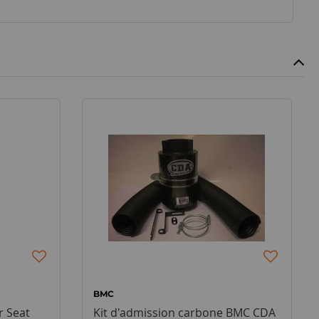
BMC
r Seat
Kit d'admission carbone BMC CDA