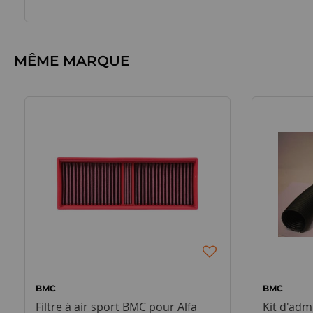
MÊME MARQUE
BMC
BMC
Filtre à air sport BMC pour Alfa
Kit d'ad