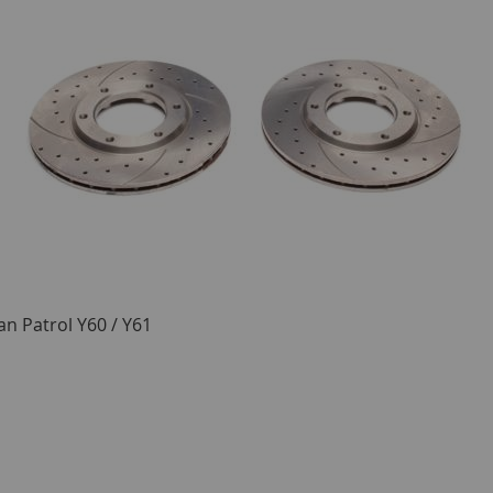
n Patrol Y60 / Y61