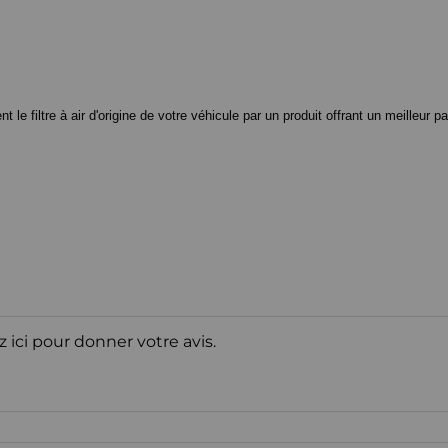
 filtre à air d'origine de votre véhicule par un produit offrant un meilleur pa
z ici pour donner votre avis.