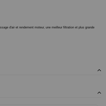
ssage d'air et rendement moteur, une meilleur filtration et plus grande