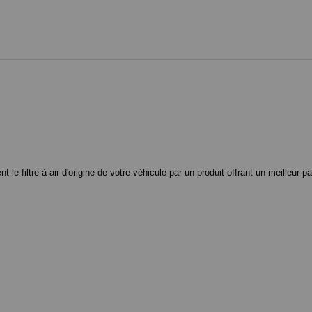
 filtre à air d'origine de votre véhicule par un produit offrant un meilleur pa