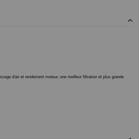
ssage d'air et rendement moteur, une meilleur filtration et plus grande