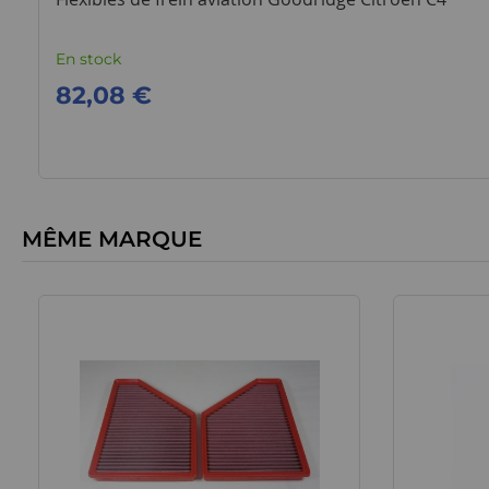
En stock
82,08 €
MÊME MARQUE