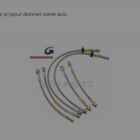
z ici pour donner votre avis.