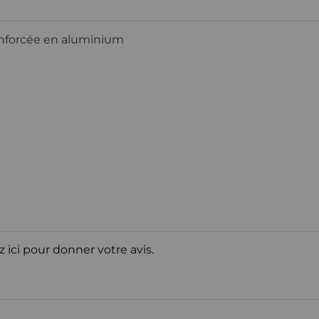
renforcée en aluminium
z ici pour donner votre avis.