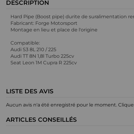
DESCRIPTION
Hard Pipe (Boost pipe) durite de suralimentation 
Fabricant: Forge Motorsport
Montage en lieu et place de l'origine
Compatible:
Audi S3 8L 210 / 225
Audi TT 8N 1,8l Turbo 225cv
Seat Leon 1M Cupra R 225cv
LISTE DES AVIS
Aucun avis n'a été enregistré pour le moment.
Clique
ARTICLES CONSEILLÉS