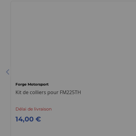
Forge Motorsport
Kit de colliers pour FM225TH
Délai de livraison
14,00 €