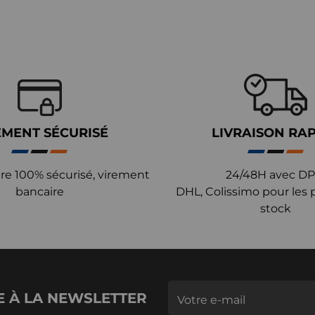
EMENT SÉCURISÉ
LIVRAISON RA
re 100% sécurisé, virement
24/48H avec DP
bancaire
DHL, Colissimo pour les 
stock
E À LA NEWSLETTER