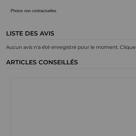
Photos non contractuelles
LISTE DES AVIS
Aucun avis n'a été enregistré pour le moment.
Clique
ARTICLES CONSEILLÉS