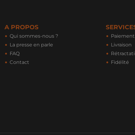
A PROPOS
SERVICE
Qui sommes-nous ?
Paiement 
La presse en parle
Livraison
FAQ
Rétractat
Contact
Fidélité