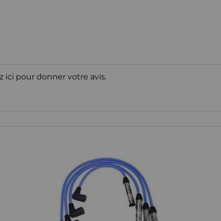
z ici pour donner votre avis.