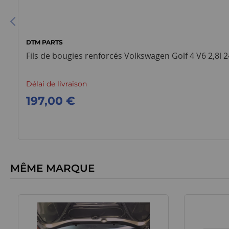
DTM PARTS
Fils de bougies renforcés Volkswagen Golf 4 V6 2,8l 
Délai de livraison
197,00 €
MÊME MARQUE