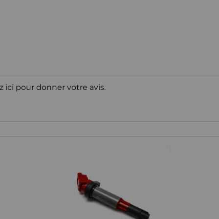
z ici pour donner votre avis.