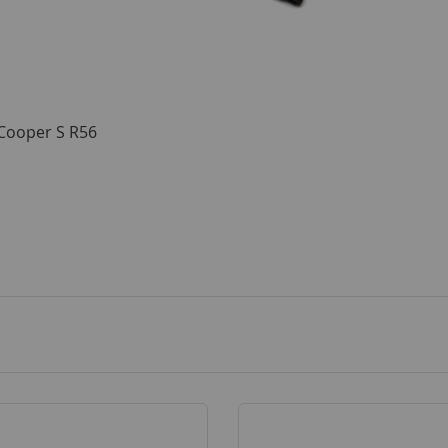
 Cooper S R56