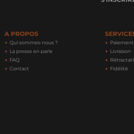
A PROPOS
SERVICE
Qui sommes-nous ?
Paiement 
La presse en parle
Livraison
FAQ
Rétractat
Contact
Fidélité