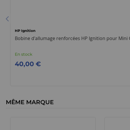
HP Ignition
Bobine d'allumage renforcées HP Ignition pour Mini
En stock
40,00 €
MÊME MARQUE