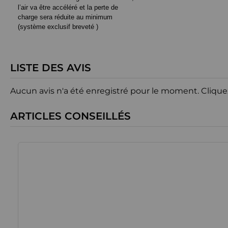
l’air va être accéléré et la perte de
charge sera réduite au minimum
(système exclusif breveté )
LISTE DES AVIS
Aucun avis n'a été enregistré pour le moment.
Clique
ARTICLES CONSEILLÉS