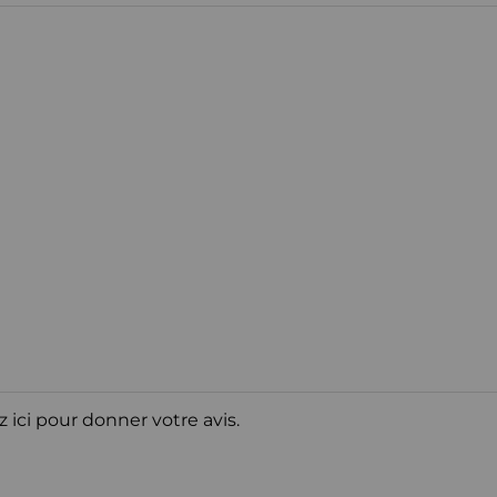
z ici pour donner votre avis.