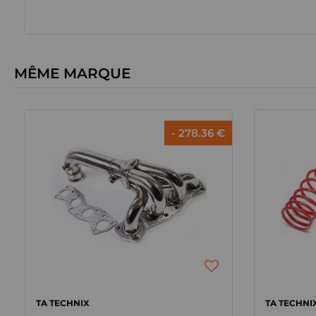
MÊME MARQUE
- 278.36 €
TA TECHNIX
TA TECHNI