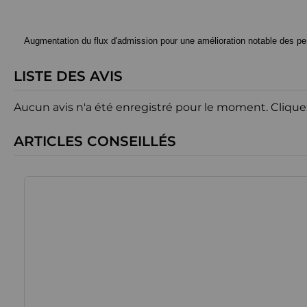
Augmentation du flux d'admission pour une amélioration notable des p
LISTE DES AVIS
Aucun avis n'a été enregistré pour le moment.
Clique
ARTICLES CONSEILLÉS