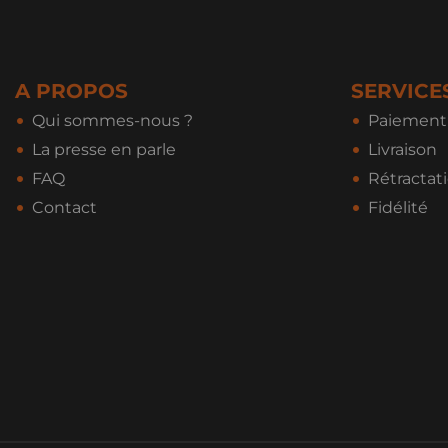
A PROPOS
SERVICE
Qui sommes-nous ?
Paiement 
La presse en parle
Livraison
FAQ
Rétractat
Contact
Fidélité