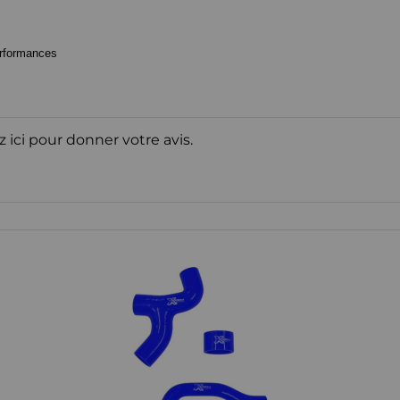
erformances
z ici pour donner votre avis.