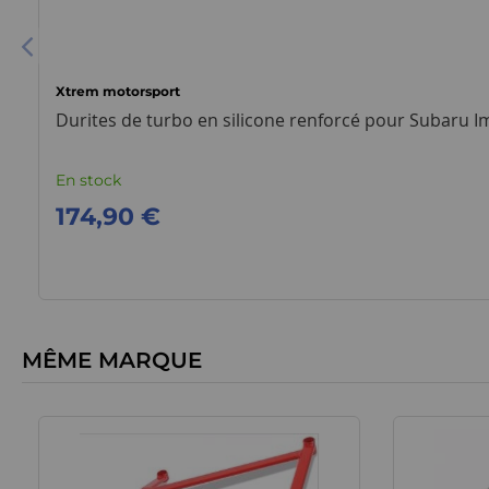
Xtrem motorsport
Durites de turbo en silicone renforcé pour Subaru I
En stock
174,90 €
MÊME MARQUE