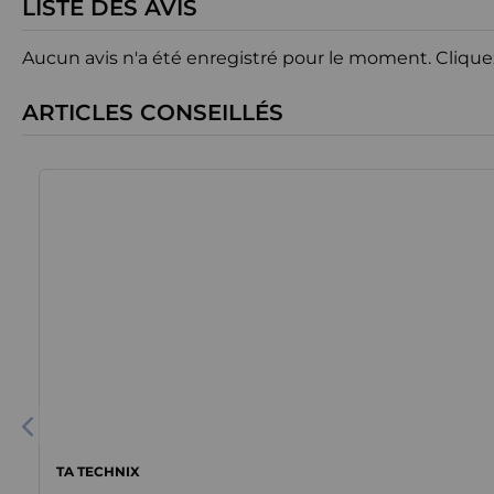
LISTE DES AVIS
Aucun avis n'a été enregistré pour le moment.
Clique
ARTICLES CONSEILLÉS
TA TECHNIX