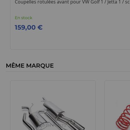
Coupelles rotulées avant pour VW Golf 1 / Jetta 1 / s
En stock
159,00 €
MÊME MARQUE