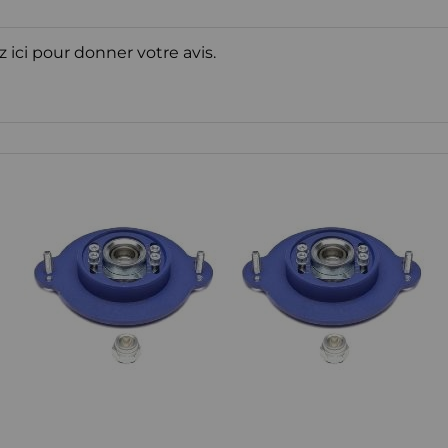
z ici pour donner votre avis.