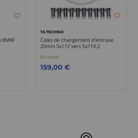
TA TECHNIX
ox BMW
Cales de changement d'entraxe
20mm 5x112 vers 5x114,3
En stock
159,00 €