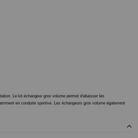
tation. Le kit échangeur gros volume permet d'abaisser les
notamment en conduite sportive. Les échangeurs gros volume également