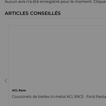
Aucun avis n'a été enregistré pour le moment.
Clique
ARTICLES CONSEILLÉS
ACL Race
Coussinets de bielles tri-métal ACL RACE - Ford Fiest