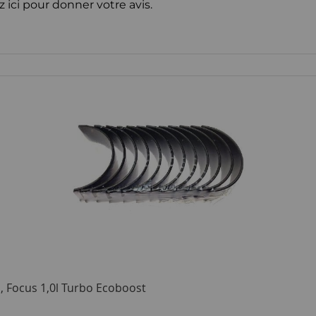
z ici pour donner votre avis.
a, Focus 1,0l Turbo Ecoboost