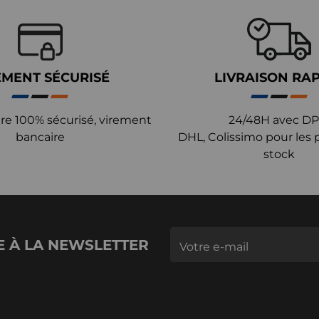
EMENT SÉCURISÉ
LIVRAISON RA
re 100% sécurisé, virement
24/48H avec DP
bancaire
DHL, Colissimo pour les 
stock
E À LA NEWSLETTER