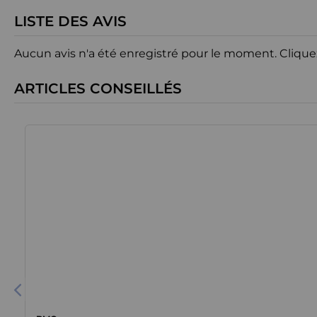
LISTE DES AVIS
Aucun avis n'a été enregistré pour le moment.
Clique
ARTICLES CONSEILLÉS