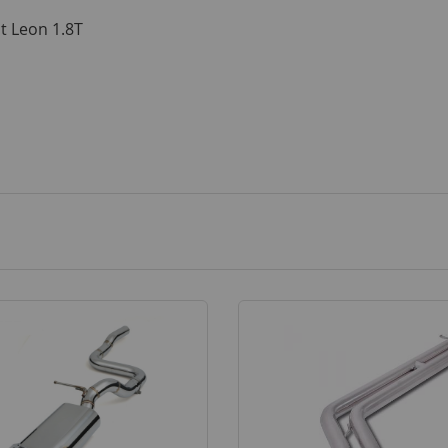
at Leon 1.8T