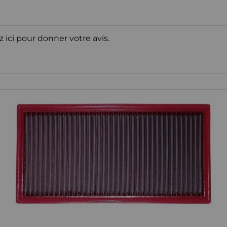
z ici pour donner votre avis.