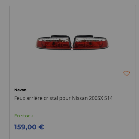
Navan
Feux arrière cristal pour Nissan 200SX S14
En stock
159,00 €