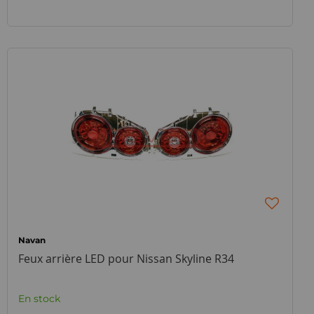
Navan
Feux arrière LED pour Nissan Skyline R34
En stock