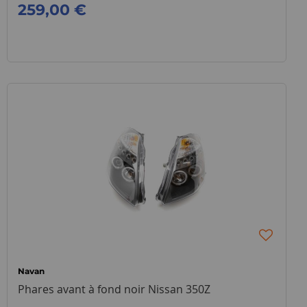
259,00 €
Navan
Phares avant à fond noir Nissan 350Z