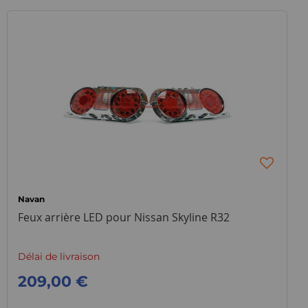
Navan
Feux arrière LED pour Nissan Skyline R32
Délai de livraison
209,00 €