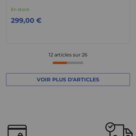
En stock
299,00 €
12 articles sur
26
VOIR PLUS D'ARTICLES