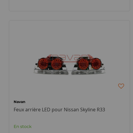
Navan
Feux arrière LED pour Nissan Skyline R33
En stock