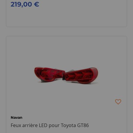
219,00 €
Navan
Feux arrière LED pour Toyota GT86