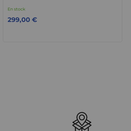
En stock
299,00 €