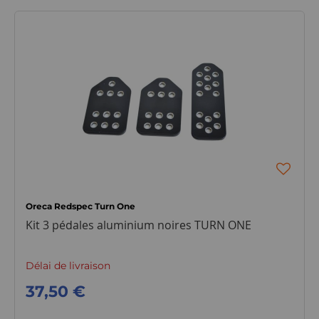
Oreca Redspec Turn One
Kit 3 pédales aluminium noires TURN ONE
Délai de livraison
37,50 €