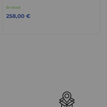
En stock
258,00 €