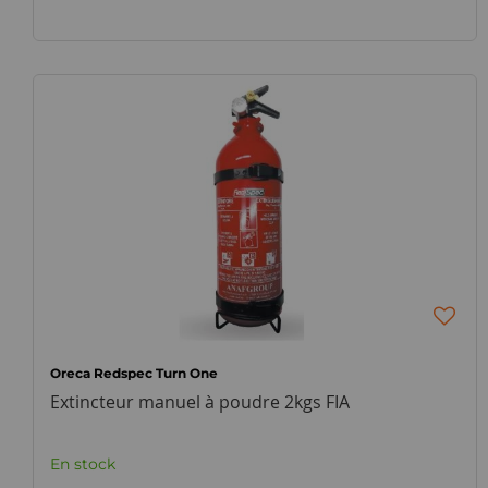
Oreca Redspec Turn One
Extincteur manuel à poudre 2kgs FIA
En stock