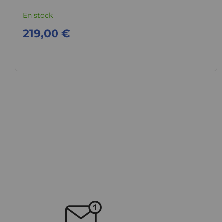
En stock
219,00 €