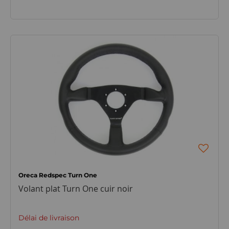
Oreca Redspec Turn One
Volant plat Turn One cuir noir
Délai de livraison