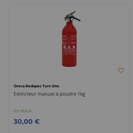
Oreca Redspec Turn One
Extincteur manuel à poudre 1kg
En stock
30,00 €