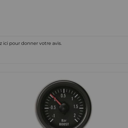
z ici pour donner votre avis.