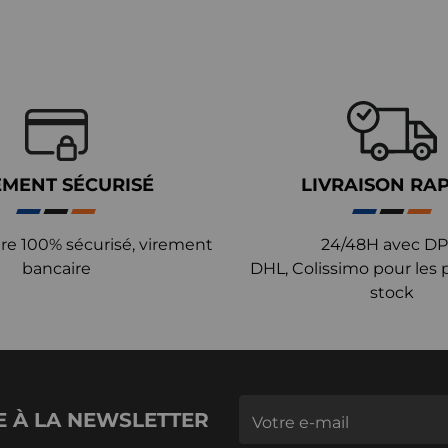
EMENT SÉCURISÉ
LIVRAISON RA
re 100% sécurisé, virement
24/48H avec DP
bancaire
DHL, Colissimo pour les 
stock
E À LA NEWSLETTER