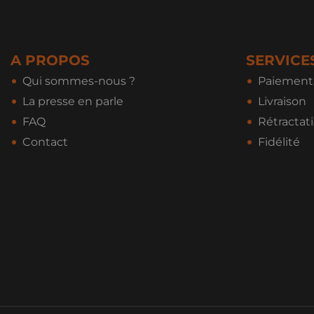
A PROPOS
SERVICE
Qui sommes-nous ?
Paiement 
La presse en parle
Livraison
FAQ
Rétractat
Contact
Fidélité