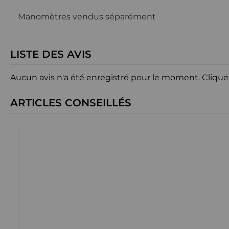
Manomètres vendus séparément
LISTE DES AVIS
Aucun avis n'a été enregistré pour le moment.
Clique
ARTICLES CONSEILLÉS