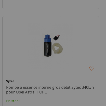
Sytec
Pompe à essence interne gros débit Sytec 340L/h
pour Opel Astra H OPC
En stock