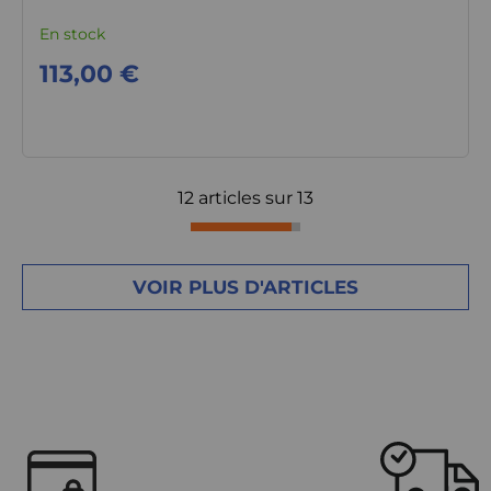
En stock
113,00 €
12 articles sur
13
VOIR PLUS D'ARTICLES