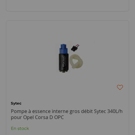
Sytec
Pompe à essence interne gros débit Sytec 340L/h
pour Opel Corsa D OPC
En stock