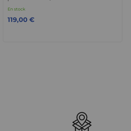
En stock
119,00 €