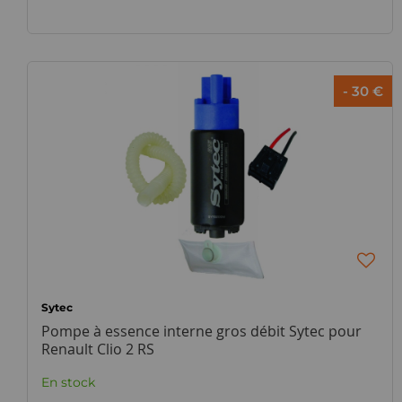
- 30 €
Sytec
Pompe à essence interne gros débit Sytec pour
Renault Clio 2 RS
En stock