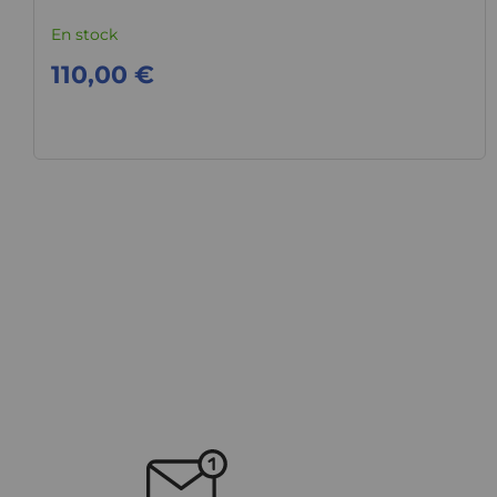
En stock
110,00 €