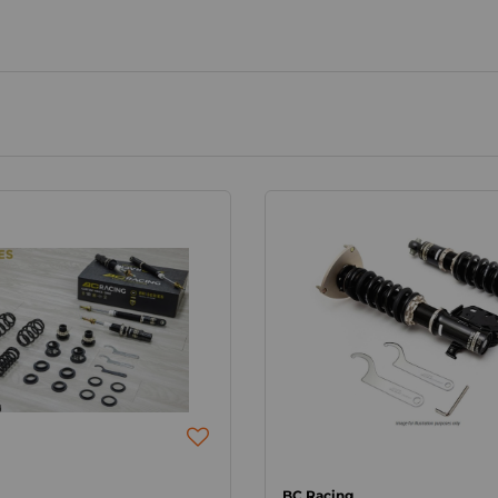
BC Racing