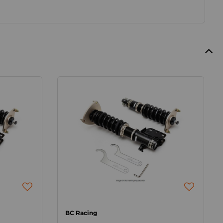
BC Racing