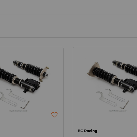
BC Racing