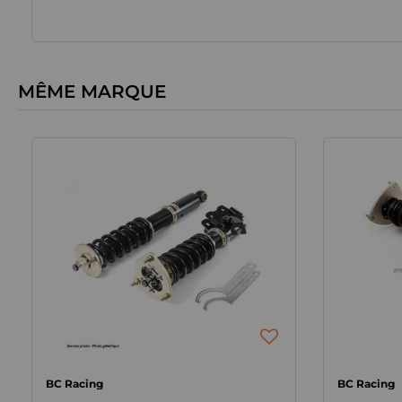
MÊME MARQUE
BC Racing
BC Racing