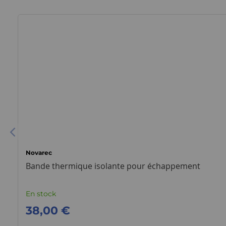
Novarec
Bande thermique isolante pour échappement
En stock
38,00 €