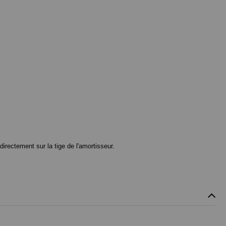
irectement sur la tige de l'amortisseur.