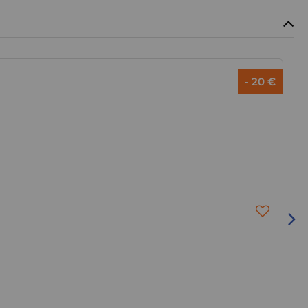
- 20 €