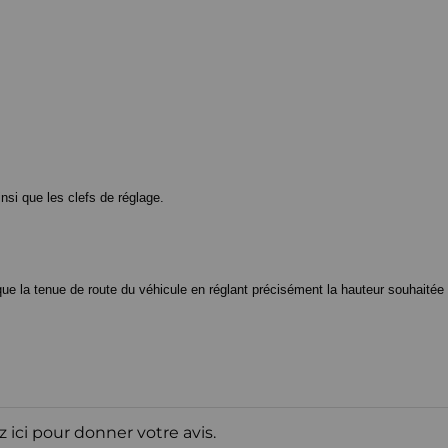
nsi que les clefs de réglage.
ue la tenue de route du véhicule en réglant précisément la hauteur souhaitée d
z ici pour donner votre avis.