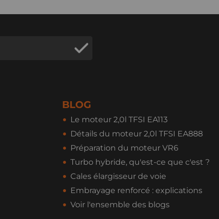
BLOG
Le moteur 2,0l TFSI EA113
Détails du moteur 2,0l TFSI EA888
Préparation du moteur VR6
Turbo hybride, qu'est-ce que c'est ?
Cales élargisseur de voie
Embrayage renforcé : explications
Voir l'ensemble des blogs