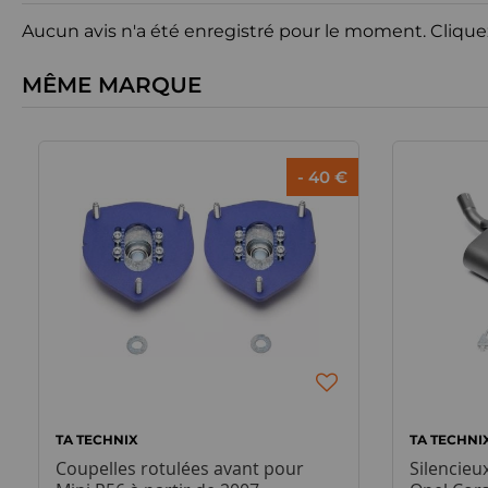
Aucun avis n'a été enregistré pour le moment.
Clique
MÊME MARQUE
- 40 €
TA TECHNIX
TA TECHNI
Coupelles rotulées avant pour
Silencie