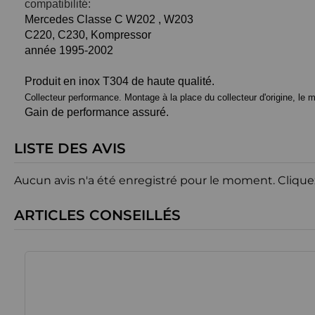
compatibilité:
Mercedes Classe C W202 , W203
C220, C230, Kompressor
année 1995-2002
Produit en inox T304 de haute qualité.
Collecteur performance. Montage à la place du collecteur d'origine, le
Gain de performance assuré.
LISTE DES AVIS
Aucun avis n'a été enregistré pour le moment.
Clique
ARTICLES CONSEILLÉS