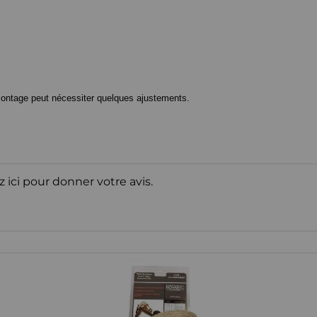
 montage peut nécessiter quelques ajustements.
z ici pour donner votre avis.