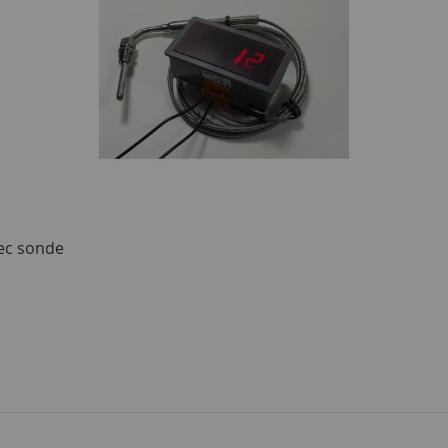
ec sonde