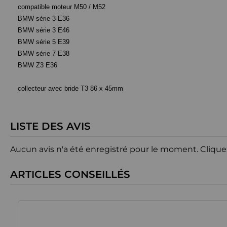
compatible moteur M50 / M52
BMW série 3 E36
BMW série 3 E46
BMW série 5 E39
BMW série 7 E38
BMW Z3 E36
collecteur avec bride T3
86 x 45mm
LISTE DES AVIS
Aucun avis n'a été enregistré pour le moment.
Clique
ARTICLES CONSEILLÉS