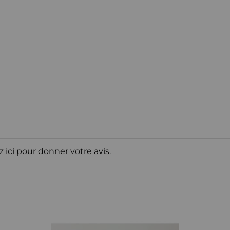
z ici pour donner votre avis.