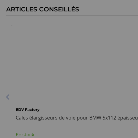
ARTICLES CONSEILLÉS
EDV Factory
Cales élargisseurs de voie pour BMW 5x112 épaiss
En stock