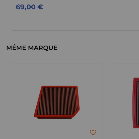
69,00 €
MÊME MARQUE