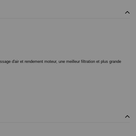
ssage d'air et rendement moteur, une meilleur filtration et plus grande