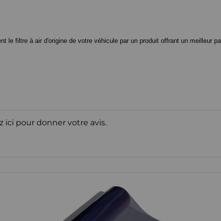
 filtre à air d'origine de votre véhicule par un produit offrant un meilleur pa
z ici pour donner votre avis.