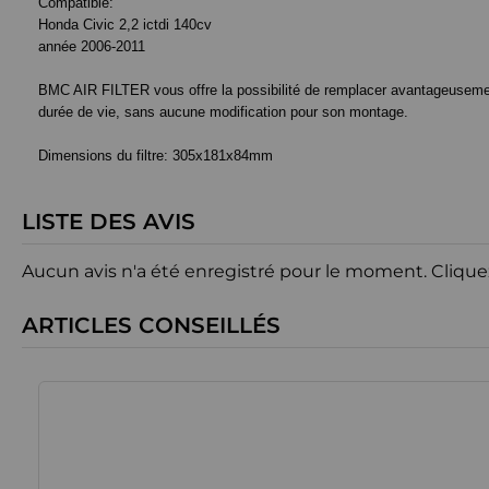
Compatible:
Honda Civic 2,2 ictdi 140cv
année 2006-2011
BMC AIR FILTER vous offre la possibilité de remplacer avantageusement le
durée de vie, sans aucune modification pour son montage.
Dimensions du filtre:
305x181x84mm
LISTE DES AVIS
Aucun avis n'a été enregistré pour le moment.
Clique
ARTICLES CONSEILLÉS