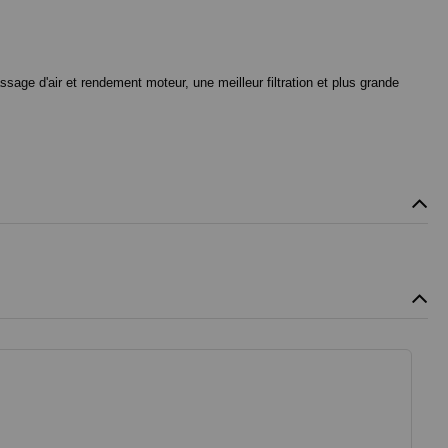
ssage d'air et rendement moteur, une meilleur filtration et plus grande