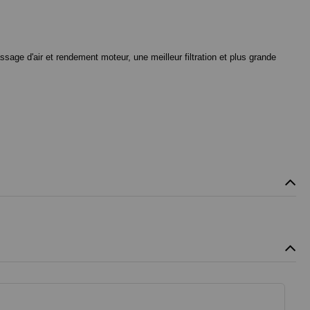
ssage d'air et rendement moteur, une meilleur filtration et plus grande