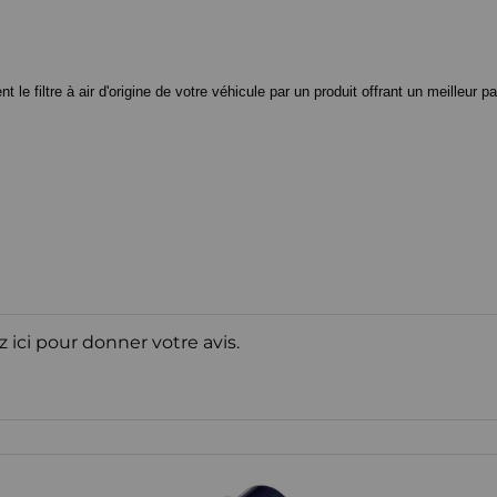
 filtre à air d'origine de votre véhicule par un produit offrant un meilleur pa
z ici pour donner votre avis.