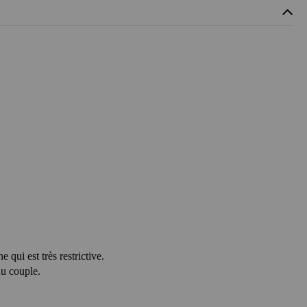
 qui est très restrictive.
du couple.