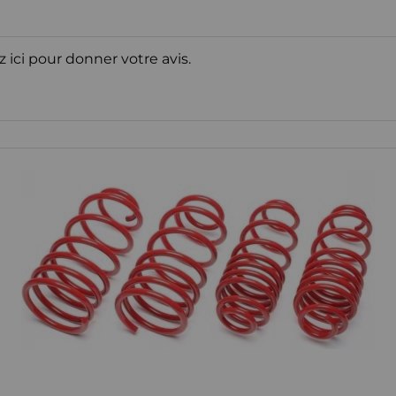
z ici pour donner votre avis.