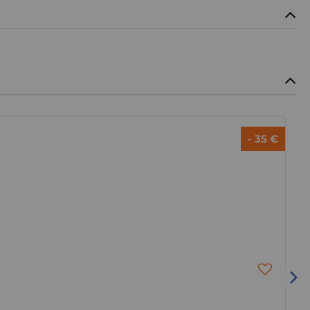
- 35 €