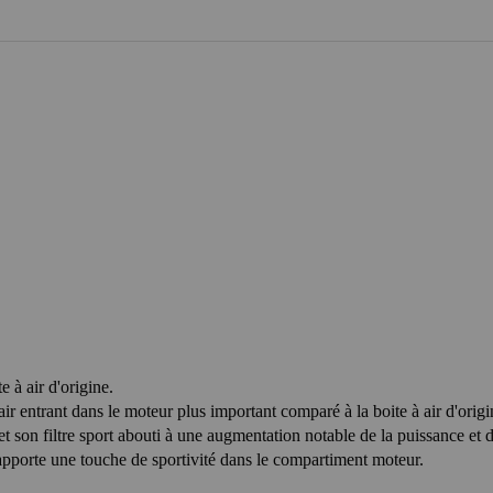
e à air d'origine.
ir entrant dans le moteur plus important comparé à la boite à air d'origine
et son filtre sport abouti à une augmentation notable de la puissance et 
pporte une touche de sportivité dans le compartiment moteur.