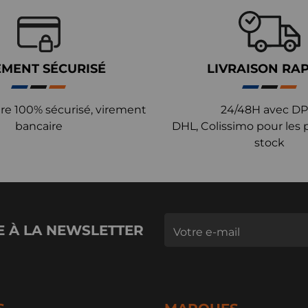
EMENT SÉCURISÉ
LIVRAISON RA
re 100% sécurisé, virement
24/48H avec DP
bancaire
DHL, Colissimo pour les 
stock
E À LA NEWSLETTER