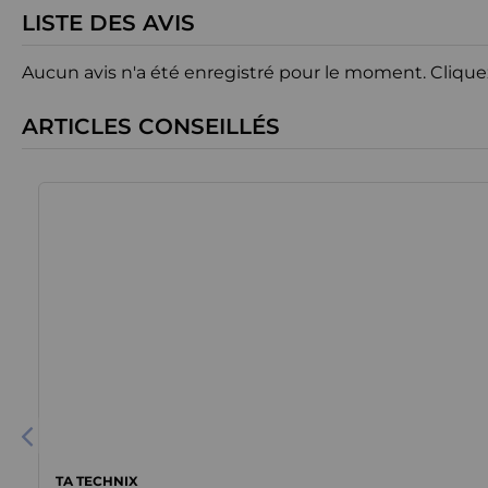
LISTE DES AVIS
Aucun avis n'a été enregistré pour le moment.
Clique
ARTICLES CONSEILLÉS
TA TECHNIX