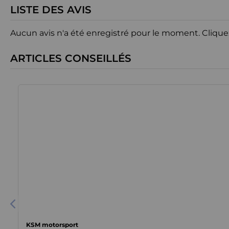
LISTE DES AVIS
Aucun avis n'a été enregistré pour le moment.
Clique
ARTICLES CONSEILLÉS
KSM motorsport