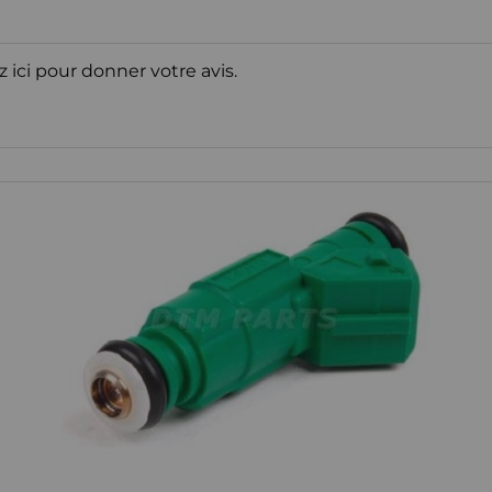
z ici pour donner votre avis.