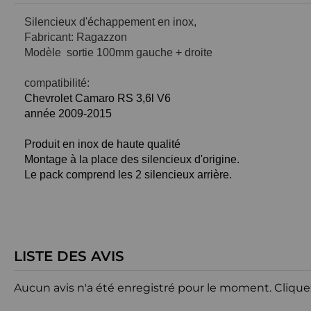
Silencieux d'échappement en inox,
Fabricant: Ragazzon
Modèle sortie 100mm gauche + droite
compatibilité:
Chevrolet Camaro RS 3,6l V6
année 2009-2015
Produit en inox de haute qualité
Montage à la place des silencieux d'origine.
Le pack comprend les 2 silencieux arrière.
LISTE DES AVIS
Aucun avis n'a été enregistré pour le moment.
Clique