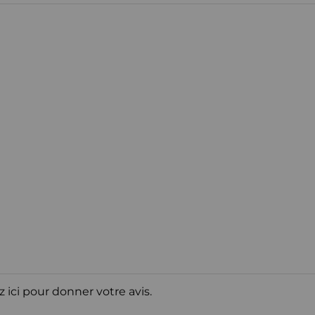
z ici pour donner votre avis.