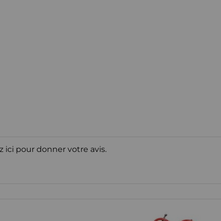
z ici pour donner votre avis.