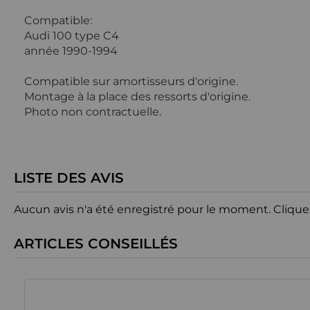
Compatible:
Audi 100 type C4
année 1990-1994
Compatible sur amortisseurs d'origine.
Montage à la place des ressorts d'origine.
Photo non contractuelle.
LISTE DES AVIS
Aucun avis n'a été enregistré pour le moment.
Clique
ARTICLES CONSEILLÉS