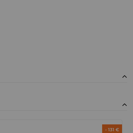
- 131 €