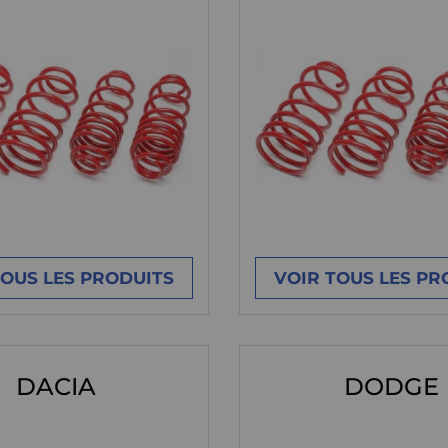
TOUS LES PRODUITS
VOIR TOUS LES PR
DACIA
DODGE