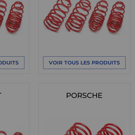
ODUITS
VOIR TOUS LES PRODUITS
T
PORSCHE