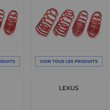
ODUITS
VOIR TOUS LES PRODUITS
LEXUS