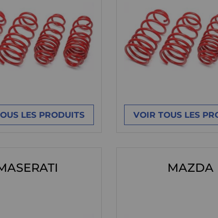
TOUS LES PRODUITS
VOIR TOUS LES PR
MASERATI
MAZDA