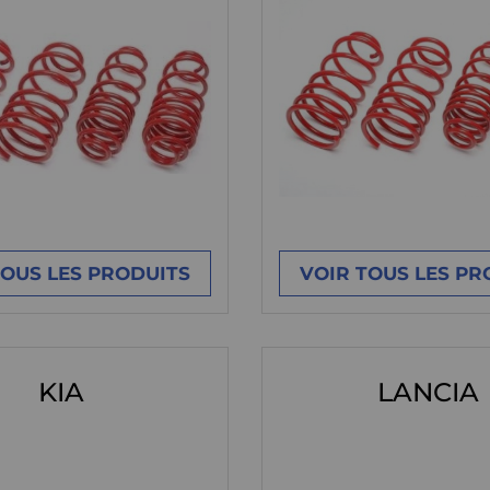
TOUS LES PRODUITS
VOIR TOUS LES PR
KIA
LANCIA