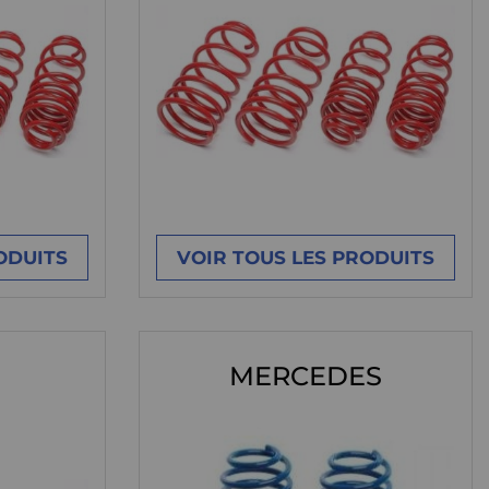
ODUITS
VOIR TOUS LES PRODUITS
MERCEDES