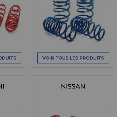
ODUITS
VOIR TOUS LES PRODUITS
HI
NISSAN