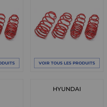
ODUITS
VOIR TOUS LES PRODUITS
HYUNDAI