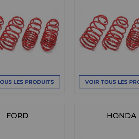
TOUS LES PRODUITS
VOIR TOUS LES PR
FORD
HONDA