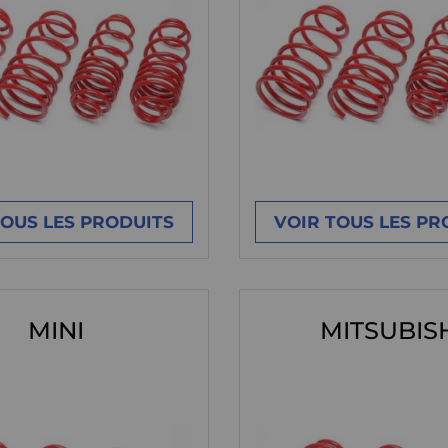
TOUS LES PRODUITS
VOIR TOUS LES PR
MINI
MITSUBIS