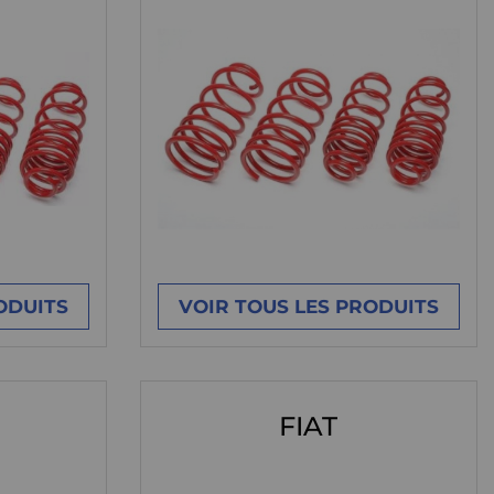
ODUITS
VOIR TOUS LES PRODUITS
FIAT