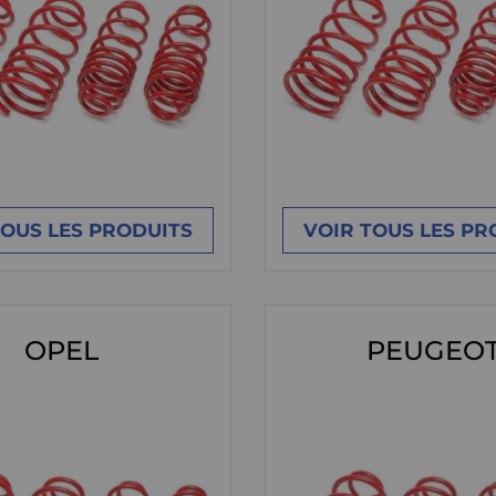
TOUS LES PRODUITS
VOIR TOUS LES PR
OPEL
PEUGEO