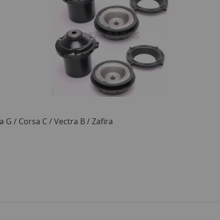
 G / Corsa C / Vectra B / Zafira