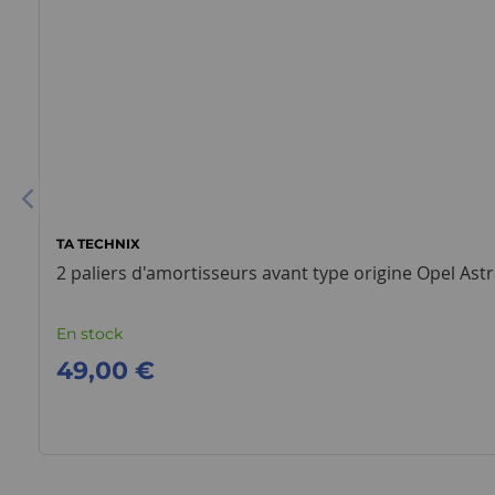
TA TECHNIX
2 paliers d'amortisseurs avant type origine Opel Astra
En stock
49,00 €