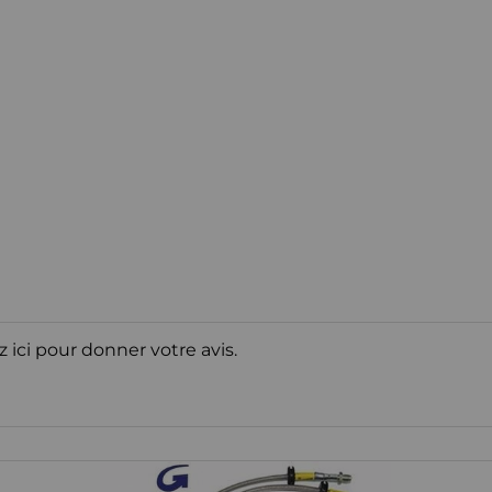
z ici pour donner votre avis.