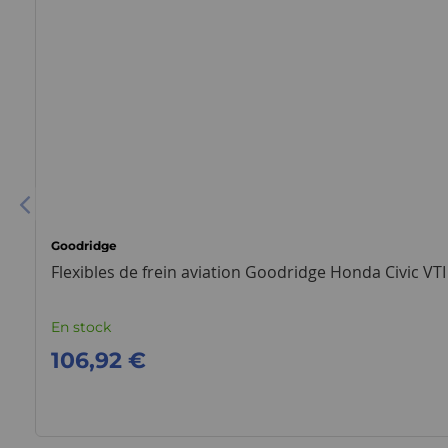
Goodridge
Flexibles de frein aviation Goodridge Honda Civic VT
En stock
106,92 €