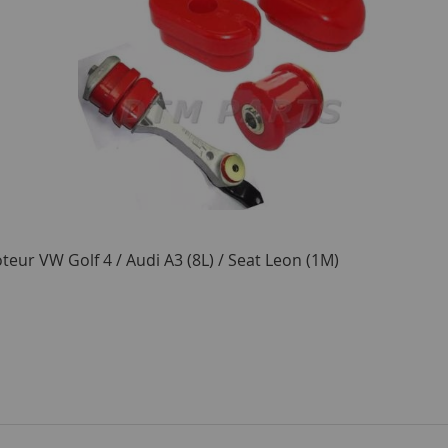
eur VW Golf 4 / Audi A3 (8L) / Seat Leon (1M)