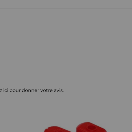
z ici pour donner votre avis.