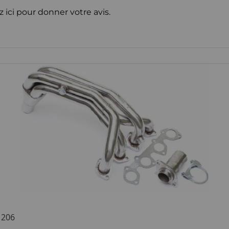
z ici pour donner votre avis.
 206