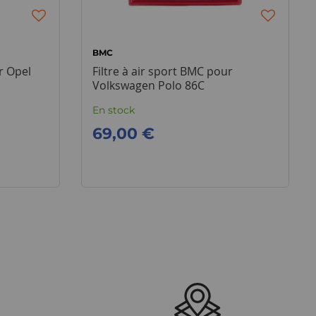
BMC
r Opel
Filtre à air sport BMC pour
Volkswagen Polo 86C
En stock
69,00 €