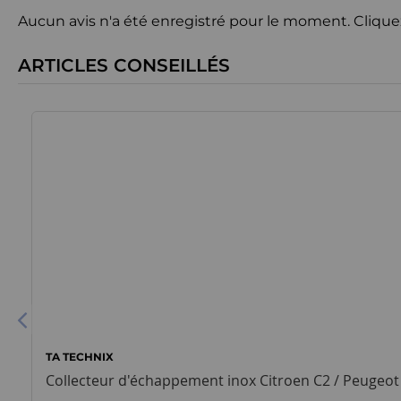
Aucun avis n'a été enregistré pour le moment.
Clique
ARTICLES CONSEILLÉS
TA TECHNIX
Collecteur d'échappement inox Citroen C2 / Peugeot