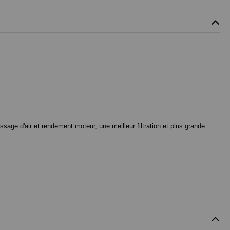
ssage d'air et rendement moteur, une meilleur filtration et plus grande