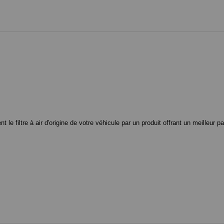
 filtre à air d'origine de votre véhicule par un produit offrant un meilleur pa