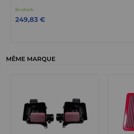
En stock
249,83 €
MÊME MARQUE